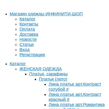
Магазин одежды ИНФИНИТИ-ШОП
Каталог
Контакты
Оплата
Доставка
Новости
Статьи
Вход
Регистрация
Каталог
ЖЕНСКАЯ ОДЕЖДА
Платья, сарафаны
Платья (лето)
Лина платье арт.Контраст
голубой #
Лина платье арт.Контраст
красный #
Лина платье арт.Романтика