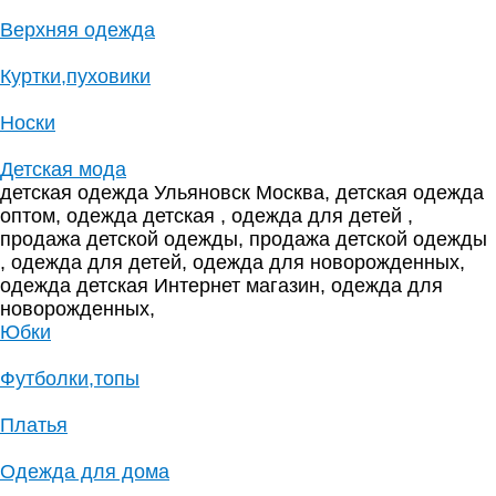
Верхняя одежда
Куртки,пуховики
Носки
Детская мода
детская одежда Ульяновск Москва, детская одежда
оптом, одежда детская , одежда для детей ,
продажа детской одежды, продажа детской одежды
, одежда для детей, одежда для новорожденных,
одежда детская Интернет магазин, одежда для
новорожденных,
Юбки
Футболки,топы
Платья
Одежда для дома