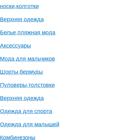
носки,колготки
Верхняя одежда
Белье,пляжная мода
Аксессуары
Мода для мальчиков
Шорты,бермуды
Пуловеры,толстовки
Верхняя одежда
Одежда для спорта
Одежда для малышей
Комбинезоны