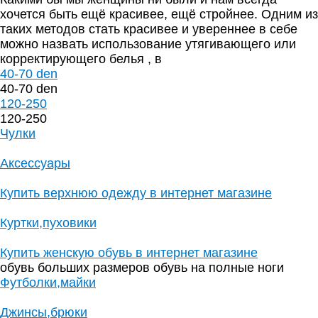
хочется быть ещё красивее, ещё стройнее. Одним из
таких методов стать красивее и увереннее в себе
можно назвать использование утягивающего или
корректирующего белья , в
40-70 den
40-70 den
120-250
120-250
Чулки
Аксессуары
Купить верхнюю одежду в интернет магазине
Куртки,пуховики
Купить женскую обувь в интернет магазине
обувь больших размеров обувь на полные ноги
Футболки,майки
Джинсы,брюки