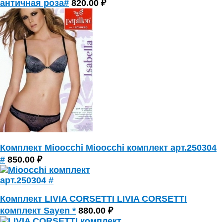
античная роза#
820.00 ₽
Комплект Mioocchi Mioocchi комплект арт.250304
#
850.00 ₽
Комплект LIVIA CORSETTI LIVIA CORSETTI
комплект Sayen *
880.00 ₽