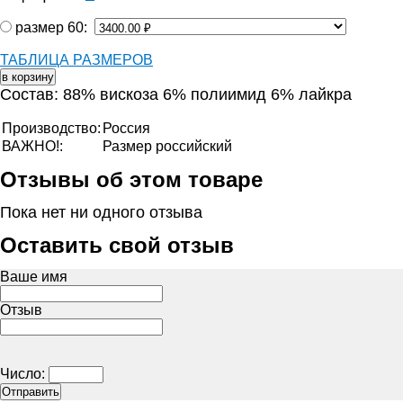
размер 60:
ТАБЛИЦА РАЗМЕРОВ
Состав: 88% вискоза 6% полиимид 6% лайкра
Производство:
Россия
ВАЖНО!:
Размер российский
Отзывы об этом товаре
Пока нет ни одного отзыва
Оставить свой отзыв
Ваше имя
Отзыв
Число: