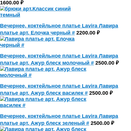
1600.00 ₽
Вечернее, коктейльное платье Lavira Лавира
платье арт. Елочка черный #
2200.00 ₽
Вечернее, коктейльное платье Lavira Лавира
платье арт. Ажур блеск молочный #
2500.00 ₽
Вечернее, коктейльное платье Lavira Лавира
платье арт. Ажур блеск василек #
2500.00 ₽
Вечернее, коктейльное платье Lavira Лавира
платье арт. Ажур блеск зеленый #
2500.00 ₽