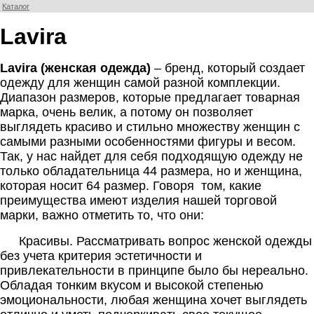
Каталог
Lavira
Lavira
(женская одежда)
– бренд, который создает
одежду для женщин самой разной комплекции.
Диапазон размеров, которые предлагает товарная
марка, очень велик, а потому он позволяет
выглядеть красиво и стильно множеству женщин с
самыми разными особенностями фигуры и весом.
Так, у нас найдет для себя подходящую одежду не
только обладательница 44 размера, но и женщина,
которая носит 64 размер. Говоря
том, какие
преимущества имеют изделия нашей торговой
марки, важно отметить то, что они:
Красивы. Рассматривать вопрос женской одежды
без учета критерия эстетичности и
привлекательности в принципе было бы нереально.
Обладая тонким вкусом и высокой степенью
эмоциональности, любая женщина хочет выглядеть