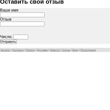
Оставить свой отзыв
Ваше имя
Отзыв
Число:
Каталог
|
Контакты
|
Оплата
|
Доставка
|
Новости
|
Статьи
|
Вход
|
Регистрация