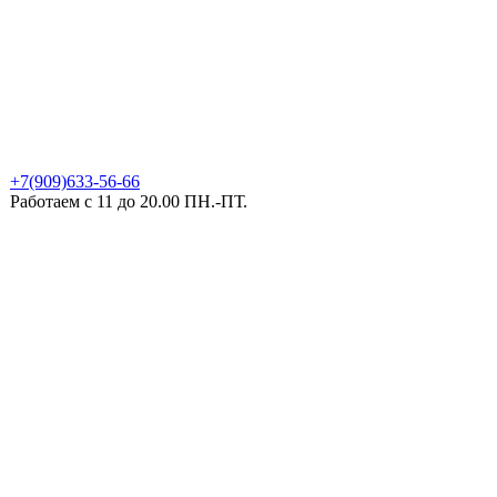
+7(909)633-56-66
Работаем с 11 до 20.00 ПН.-ПТ.