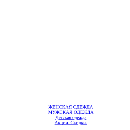
ЖЕНСКАЯ ОДЕЖДА
МУЖСКАЯ ОДЕЖДА
Детская одежда
Акции. Скидки.