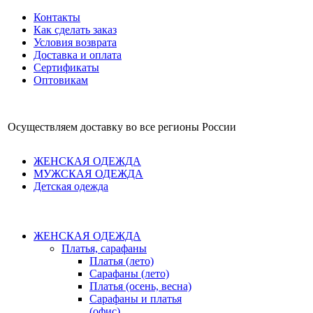
Контакты
Как сделать заказ
Условия возврата
Доставка и оплата
Сертификаты
Оптовикам
Осуществляем доставку во все регионы России
ЖЕНСКАЯ ОДЕЖДА
МУЖСКАЯ ОДЕЖДА
Детская одежда
ЖЕНСКАЯ ОДЕЖДА
Платья, сарафаны
Платья (лето)
Сарафаны (лето)
Платья (осень, весна)
Сарафаны и платья
(офис)