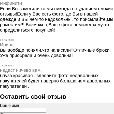
Инфинити
Если Вы заметили,то мы никогда не удаляем плохие
отзывы!Если у Вас есть фото,где Вы в нашей
одежде и ВЫ чем-то недовольны, то присылайте,мы
раместим!!! Возможно,Ваше фото поможет кому-то
определиться с покупкой!
23.06.2013
Ирина
Вы вообще поняли,что написали?Отличные брюки!
Уже приобрела и очень довольна!
23.06.2013
недаст ничево вам.
блуза красивая . зделайте фото недавольных
пакупателей будет наверно больше чем давольных
пакупателей .
Оставить свой отзыв
Ваше имя