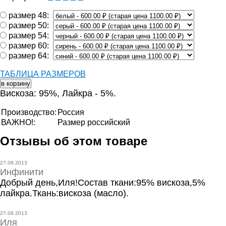
размер 48:
размер 50:
размер 54:
размер 60:
размер 64:
ТАБЛИЦА РАЗМЕРОВ
Вискоза: 95%, Лайкра - 5%.
Производство:
Россия
ВАЖНО!:
Размер российский
Отзывы об этом товаре
27.08.2013
Инфинити
Добрый день,Иля!Состав ткани:95% вискоза,5%
лайкра.Ткань:вискоза (масло).
27.08.2013
Иля