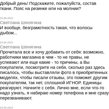
Добрый день! Подскажите, пожалуйста, состав
ткани. Пояс на резинке или на молнии?
23.06.2013
Светлана Шенягина
И вообще, безграмотность такая, что волосы
дыбом...
23.06.2013
Светлана Шенягина
Прочитала все и хочу добавить от себя: возможно,
работники магазина в чем - то не правы, не
успевают или еще какие - то причины, а Вы
покупатели, посмотрите на себя, сколько раз здесь
писалось, чтобы выставляли фото в приобретенных
моделях, чтобы писали отзывы, это поможет другим
покупателям, так нет, сплошной ИГНОР. Единицы
реагируют. Начните с себя. Лично мне, если что-то
надо узнать, я набираю номер телефона и мне сразу
перезванивают.
23.06.2013