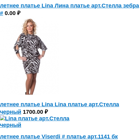
летнее платье Lina Лина платье арт.Стелла зебра
#
0.00 ₽
летнее платье Lina Lina платье арт.Стелла
черный
1700.00 ₽
летнее платье Viserdi # платье арт.1141 бк