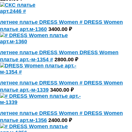
летнее платье DRESS Women # DRESS Women
платье арт.м-1360
3400.00 ₽
летнее платье DRESS Women DRESS Women
платье арт.-м-1354 #
2800.00 ₽
летнее платье DRESS Women # DRESS Women
платье арт.-м-1339
3400.00 ₽
летнее платье DRESS Women # DRESS Women
платье арт.м-1356
2400.00 ₽