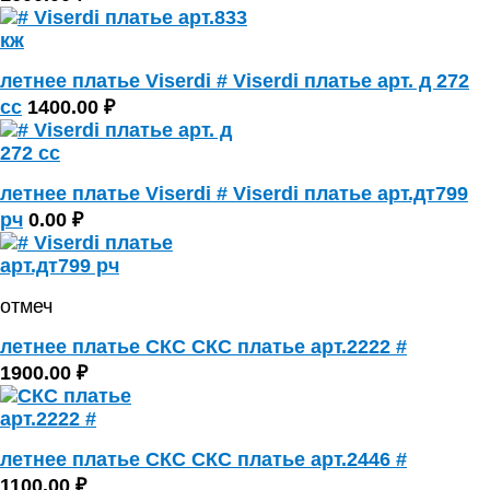
летнее платье Viserdi # Viserdi платье арт. д 272
сс
1400.00 ₽
летнее платье Viserdi # Viserdi платье арт.дт799
рч
0.00 ₽
отмеч
летнее платье СКС СКС платье арт.2222 #
1900.00 ₽
летнее платье СКС СКС платье арт.2446 #
1100.00 ₽