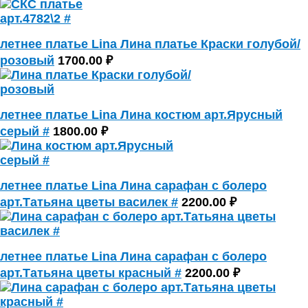
летнее платье Lina Лина платье Краски голубой/
розовый
1700.00 ₽
летнее платье Lina Лина костюм арт.Ярусный
серый #
1800.00 ₽
летнее платье Lina Лина сарафан с болеро
арт.Татьяна цветы василек #
2200.00 ₽
летнее платье Lina Лина сарафан с болеро
арт.Татьяна цветы красный #
2200.00 ₽