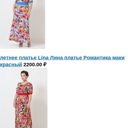
летнее платье Lina Лина платье Романтика маки
красный
2200.00 ₽