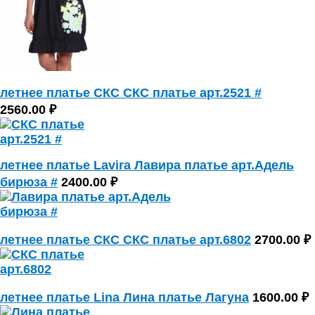
летнее платье СКС СКС платье арт.2521 #
2560.00 ₽
летнее платье Lavira Лавира платье арт.Адель
бирюза #
2400.00 ₽
летнее платье СКС СКС платье арт.6802
2700.00 ₽
летнее платье Lina Лина платье Лагуна
1600.00 ₽