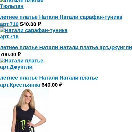
летнее платье Натали Натали сарафан-туника
арт.716
540.00 ₽
летнее платье Натали Натали платье арт.Джунгли
700.00 ₽
летнее платье Натали Натали платье
арт.Крестьянка
640.00 ₽