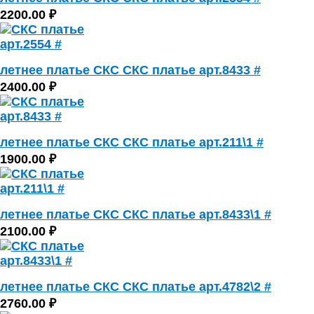
2200.00 ₽
летнее платье СКС СКС платье арт.8433 #
2400.00 ₽
летнее платье СКС СКС платье арт.211\1 #
1900.00 ₽
летнее платье СКС СКС платье арт.8433\1 #
2100.00 ₽
летнее платье СКС СКС платье арт.4782\2 #
2760.00 ₽