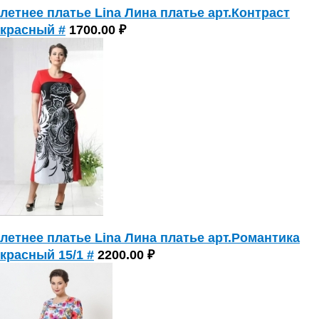
летнее платье Lina Лина платье арт.Контраст
красный #
1700.00 ₽
летнее платье Lina Лина платье арт.Романтика
красный 15/1 #
2200.00 ₽