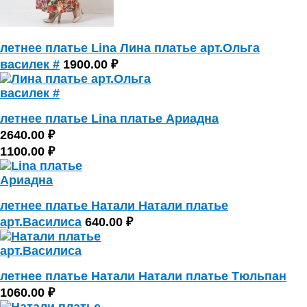
летнее платье Lina Лина платье арт.Ольга
василек #
1900.00 ₽
летнее платье Lina платье Ариадна
2640.00 ₽
1100.00 ₽
летнее платье Натали Натали платье
арт.Василиса
640.00 ₽
летнее платье Натали Натали платье Тюльпан
1060.00 ₽