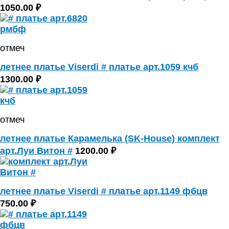
1050.00 ₽
отмеч
летнее платье Viserdi # платье арт.1059 кчб
1300.00 ₽
отмеч
летнее платье Карамелька (SK-House) комплект
арт.Луи Витон #
1200.00 ₽
летнее платье Viserdi # платье арт.1149 фбцв
750.00 ₽