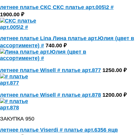
летнее платье СКС СКС платье арт.005\2 #
1900.00 ₽
летнее платье Lina Лина платье арт.Юлия (цвет в
ассортименте) #
740.00 ₽
летнее платье Wisell # платье арт.877
1250.00 ₽
летнее платье Wisell # платье арт.878
1200.00 ₽
ЗАКУПКА 950
летнее платье Viserdi # платье арт.6356 яцв