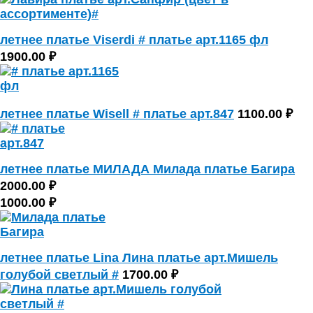
летнее платье Viserdi # платье арт.1165 фл
1900.00 ₽
летнее платье Wisell # платье арт.847
1100.00 ₽
летнее платье МИЛАДА Милада платье Багира
2000.00 ₽
1000.00 ₽
летнее платье Lina Лина платье арт.Мишель
голубой светлый #
1700.00 ₽