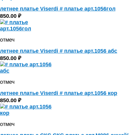
летнее платье Viserdi # платье арт.1056гол
850.00 ₽
отмеч
летнее платье Viserdi # платье арт.1056 абс
850.00 ₽
отмеч
летнее платье Viserdi # платье арт.1056 кор
850.00 ₽
отмеч