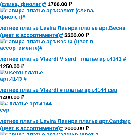
(слива, фиолет)#
1700.00 ₽
летнее платье Lavira Лавира платье арт.Весна
(цвет в ассортименте)#
2200.00 ₽
летнее платье Viserdi Viserdi платье арт.4143 #
1250.00 ₽
летнее платье Viserdi # платье арт.4144 сер
1400.00 ₽
летнее платье Lavira Лавира платье арт.Сапфир
(цвет в ассортименте)#
2000.00 ₽