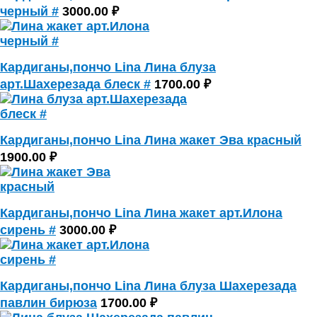
черный #
3000.00 ₽
Кардиганы,пончо Lina Лина блуза
арт.Шахерезада блеск #
1700.00 ₽
Кардиганы,пончо Lina Лина жакет Эва красный
1900.00 ₽
Кардиганы,пончо Lina Лина жакет арт.Илона
сирень #
3000.00 ₽
Кардиганы,пончо Lina Лина блуза Шахерезада
павлин бирюза
1700.00 ₽