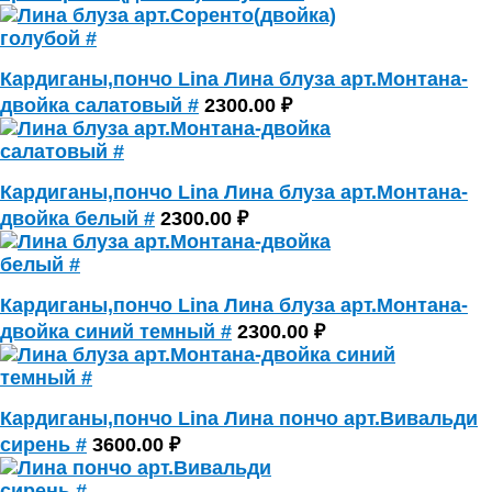
Кардиганы,пончо Lina Лина блуза арт.Монтана-
двойка салатовый #
2300.00 ₽
Кардиганы,пончо Lina Лина блуза арт.Монтана-
двойка белый #
2300.00 ₽
Кардиганы,пончо Lina Лина блуза арт.Монтана-
двойка синий темный #
2300.00 ₽
Кардиганы,пончо Lina Лина пончо арт.Вивальди
сирень #
3600.00 ₽