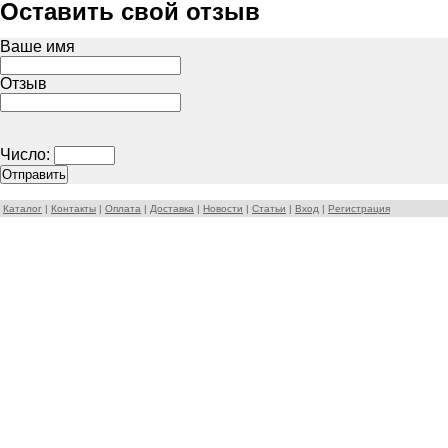
Оставить свой отзыв
Ваше имя
Отзыв
Число:
Каталог
|
Контакты
|
Оплата
|
Доставка
|
Новости
|
Статьи
|
Вход
|
Регистрация