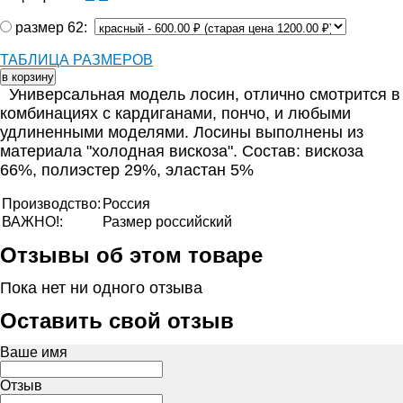
размер 62:
ТАБЛИЦА РАЗМЕРОВ
Универсальная модель лосин, отлично смотрится в
комбинациях с кардиганами, пончо, и любыми
удлиненными моделями. Лосины выполнены из
материала "холодная вискоза". Состав: вискоза
66%, полиэстер 29%, эластан 5%
Производство:
Россия
ВАЖНО!:
Размер российский
Отзывы об этом товаре
Пока нет ни одного отзыва
Оставить свой отзыв
Ваше имя
Отзыв