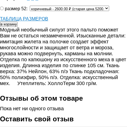
размер 52:
ТАБЛИЦА РАЗМЕРОВ
Модный необычный силуэт этого пальто поможет
Вам не остаться незамеченной. Изысканные детали:
имитация жилета на полочке создает эффект
многослойности и защищает от ветра и мороза,
рукава можно подвернуть, карманы на молнии.
Отделка по капюшону из искусственного меха в цвет
изделия. Длинна изделия по спинке 105 см. Ткань
верха: 37% Нейлон, 63% п/э Ткань подкладочная:
50% полиэфир, 50% п/э. Отделка: искусственный
мех. Утеплитель: ХоллоТерм 300 гр/м.
Отзывы об этом товаре
Пока нет ни одного отзыва
Оставить свой отзыв