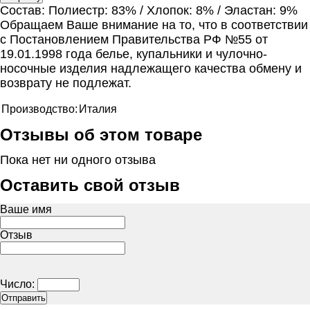
Состав: Полиестр: 83% / Хлопок: 8% / Эластан: 9%
Обращаем Ваше внимание на то, что в соответствии
с Постановлением Правительства РФ №55 от
19.01.1998 года белье, купальники и чулочно-
носочные изделия надлежащего качества обмену и
возврату не подлежат.
Производство:
Италия
Отзывы об этом товаре
Пока нет ни одного отзыва
Оставить свой отзыв
Ваше имя
Отзыв
Число: