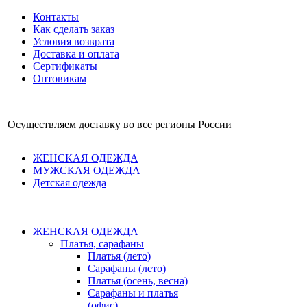
Контакты
Как сделать заказ
Условия возврата
Доставка и оплата
Сертификаты
Оптовикам
Осуществляем доставку во все регионы России
ЖЕНСКАЯ ОДЕЖДА
МУЖСКАЯ ОДЕЖДА
Детская одежда
ЖЕНСКАЯ ОДЕЖДА
Платья, сарафаны
Платья (лето)
Сарафаны (лето)
Платья (осень, весна)
Сарафаны и платья
(офис)