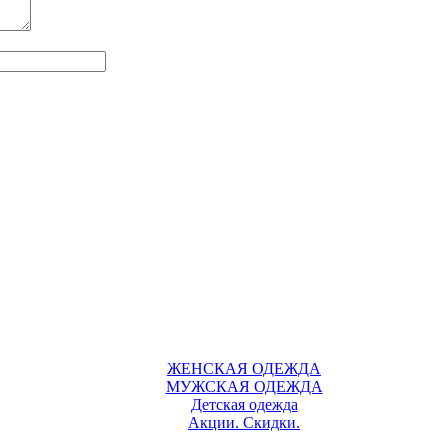
ЖЕНСКАЯ ОДЕЖДА
МУЖСКАЯ ОДЕЖДА
Детская одежда
Акции. Скидки.