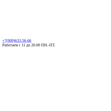
+7(909)633-56-66
Работаем с 11 до 20.00 ПН.-ПТ.