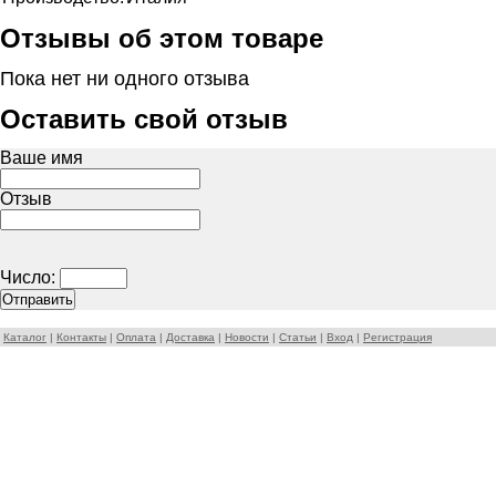
Отзывы об этом товаре
Пока нет ни одного отзыва
Оставить свой отзыв
Ваше имя
Отзыв
Число:
Каталог
|
Контакты
|
Оплата
|
Доставка
|
Новости
|
Статьи
|
Вход
|
Регистрация