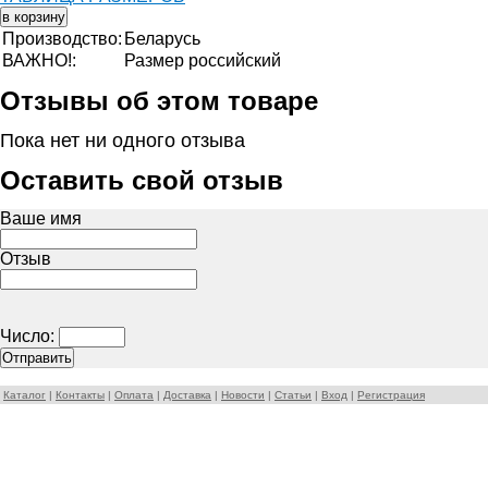
Производство:
Беларусь
ВАЖНО!:
Размер российский
Отзывы об этом товаре
Пока нет ни одного отзыва
Оставить свой отзыв
Ваше имя
Отзыв
Число:
Каталог
|
Контакты
|
Оплата
|
Доставка
|
Новости
|
Статьи
|
Вход
|
Регистрация