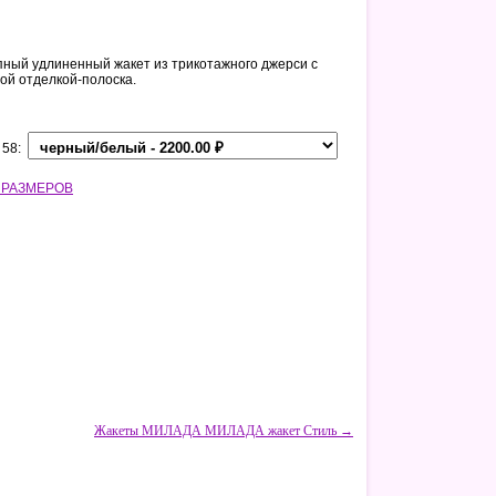
ный удлиненный жакет из трикотажного джерси с
ой отделкой-полоска.
 58:
 РАЗМЕРОВ
Жакеты МИЛАДА МИЛАДА жакет Стиль →