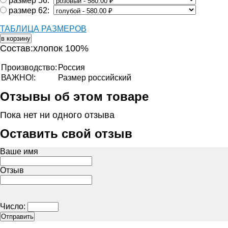
размер 56:
размер 62:
ТАБЛИЦА РАЗМЕРОВ
Состав:хлопок 100%
Производство:
Россия
ВАЖНО!:
Размер российский
Отзывы об этом товаре
Пока нет ни одного отзыва
Оставить свой отзыв
Ваше имя
Отзыв
Число: