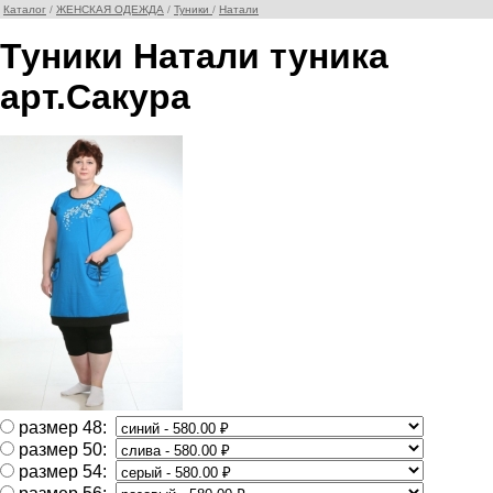
Каталог
/
ЖЕНСКАЯ ОДЕЖДА
/
Туники
/
Натали
Туники Натали туника
арт.Сакура
размер 48:
размер 50:
размер 54: