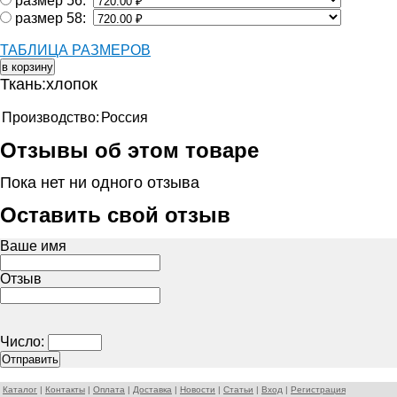
размер 56:
размер 58:
ТАБЛИЦА РАЗМЕРОВ
Ткань:хлопок
Производство:
Россия
Отзывы об этом товаре
Пока нет ни одного отзыва
Оставить свой отзыв
Ваше имя
Отзыв
Число:
Каталог
|
Контакты
|
Оплата
|
Доставка
|
Новости
|
Статьи
|
Вход
|
Регистрация