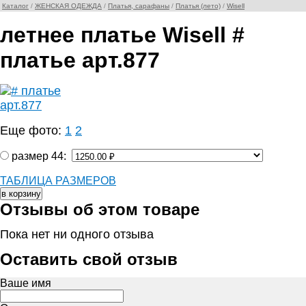
Каталог
/
ЖЕНСКАЯ ОДЕЖДА
/
Платья, сарафаны
/
Платья (лето)
/
Wisell
летнее платье Wisell #
платье арт.877
Еще фото:
1
2
размер 44:
ТАБЛИЦА РАЗМЕРОВ
Отзывы об этом товаре
Пока нет ни одного отзыва
Оставить свой отзыв
Ваше имя