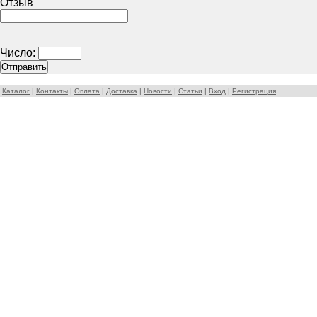
Отзыв
Число:
Каталог
|
Контакты
|
Оплата
|
Доставка
|
Новости
|
Статьи
|
Вход
|
Регистрация