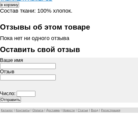
Состав ткани: 100% хлопок.
Отзывы об этом товаре
Пока нет ни одного отзыва
Оставить свой отзыв
Ваше имя
Отзыв
Число:
Каталог
|
Контакты
|
Оплата
|
Доставка
|
Новости
|
Статьи
|
Вход
|
Регистрация