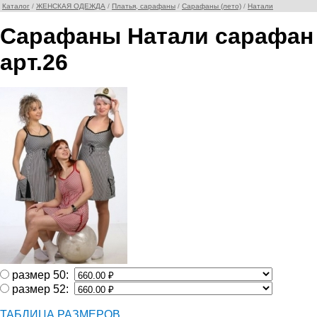
Каталог
/
ЖЕНСКАЯ ОДЕЖДА
/
Платья, сарафаны
/
Сарафаны (лето)
/
Натали
Сарафаны Натали сарафан
арт.26
размер 50:
размер 52:
ТАБЛИЦА РАЗМЕРОВ