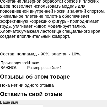
Сочетание лазерной обработки срезов и плоских
швов позволяет использовать модель для
повседневной внутренней носки и занятий спортом.
Уникальное плетение полотна обеспечивает
эффективную коррекцию фигуры- приподнимает
грудь, утягивает живот, моделирует талию.
Хлопчатобумажная ластовица специального кроя
создает дпоплнительный комфорт.
Состав: полиамид - 90%, эластан - 10%.
Производство:
Италия
ВАЖНО!:
Размер российский
Отзывы об этом товаре
Пока нет ни одного отзыва
Оставить свой отзыв
Ваше имя