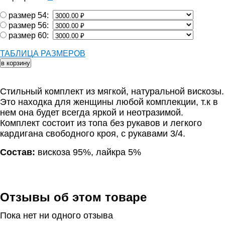
размер 54:
размер 56:
размер 60:
ТАБЛИЦА РАЗМЕРОВ
Стильный комплект из мягкой, натуральной вискозы.
Это находка для женщины любой комплекции, т.к в
нем она будет всегда яркой и неотразимой.
Комплект состоит из топа без рукавов и легкого
кардигана свободного кроя, с рукавами 3/4.
Состав:
вискоза 95%, лайкра 5%
Отзывы об этом товаре
Пока нет ни одного отзыва