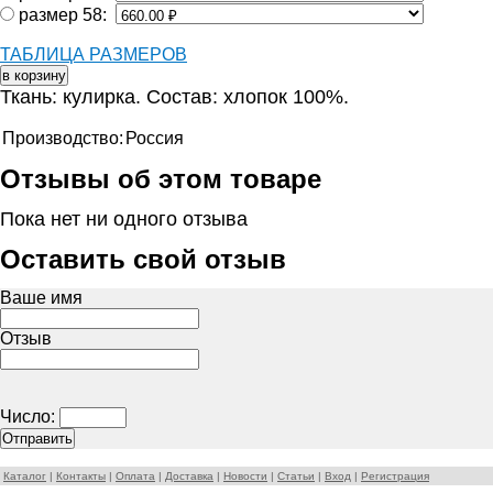
размер 58:
ТАБЛИЦА РАЗМЕРОВ
Ткань: кулирка. Состав: хлопок 100%.
Производство:
Россия
Отзывы об этом товаре
Пока нет ни одного отзыва
Оставить свой отзыв
Ваше имя
Отзыв
Число:
Каталог
|
Контакты
|
Оплата
|
Доставка
|
Новости
|
Статьи
|
Вход
|
Регистрация