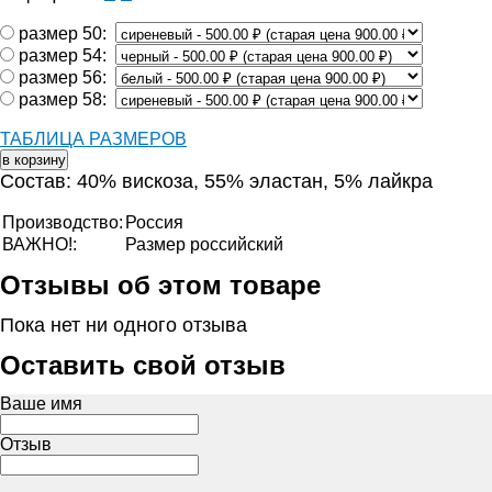
размер 50:
размер 54:
размер 56:
размер 58:
ТАБЛИЦА РАЗМЕРОВ
Состав: 40% вискоза, 55% эластан, 5% лайкра
Производство:
Россия
ВАЖНО!:
Размер российский
Отзывы об этом товаре
Пока нет ни одного отзыва
Оставить свой отзыв
Ваше имя
Отзыв