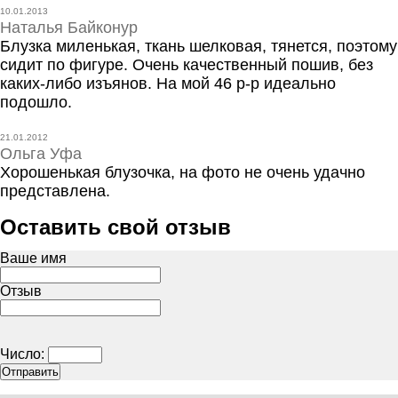
10.01.2013
Наталья Байконур
Блузка миленькая, ткань шелковая, тянется, поэтому
сидит по фигуре. Очень качественный пошив, без
каких-либо изъянов. На мой 46 р-р идеально
подошло.
21.01.2012
Ольга Уфа
Хорошенькая блузочка, на фото не очень удачно
представлена.
Оставить свой отзыв
Ваше имя
Отзыв
Число: