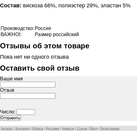
Состав:
вискоза 66%, полиэстер 29%, эластан 5%
Производство:
Россия
ВАЖНО!:
Размер российский
Отзывы об этом товаре
Пока нет ни одного отзыва
Оставить свой отзыв
Ваше имя
Отзыв
Число:
Каталог
|
Контакты
|
Оплата
|
Доставка
|
Новости
|
Статьи
|
Вход
|
Регистрация