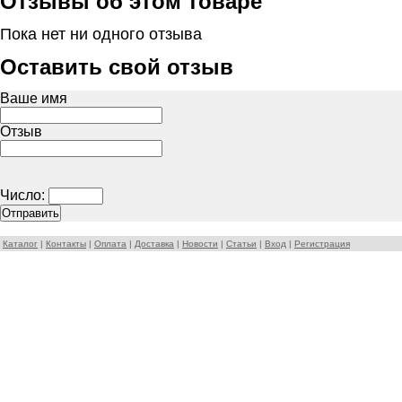
Отзывы об этом товаре
Пока нет ни одного отзыва
Оставить свой отзыв
Ваше имя
Отзыв
Число:
Каталог
|
Контакты
|
Оплата
|
Доставка
|
Новости
|
Статьи
|
Вход
|
Регистрация