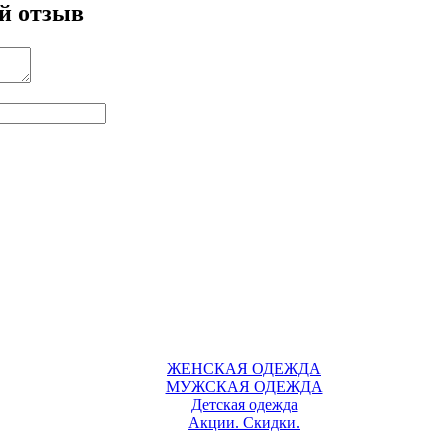
й отзыв
ЖЕНСКАЯ ОДЕЖДА
МУЖСКАЯ ОДЕЖДА
Детская одежда
Акции. Скидки.