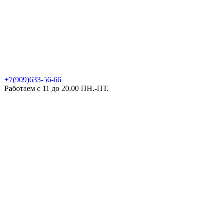
+7(909)633-56-66
Работаем с 11 до 20.00 ПН.-ПТ.