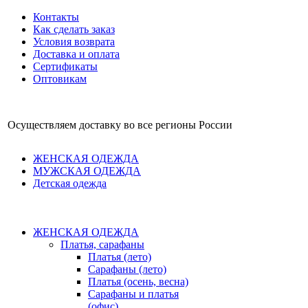
Контакты
Как сделать заказ
Условия возврата
Доставка и оплата
Сертификаты
Оптовикам
Осуществляем доставку во все регионы России
ЖЕНСКАЯ ОДЕЖДА
МУЖСКАЯ ОДЕЖДА
Детская одежда
ЖЕНСКАЯ ОДЕЖДА
Платья, сарафаны
Платья (лето)
Сарафаны (лето)
Платья (осень, весна)
Сарафаны и платья
(офис)