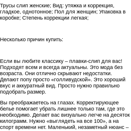
Трусы слип женские; Вид: утяжка и коррекция,
гладкое, однотонное; Пол для женщин; Упаковка в
коробке; Степень коррекции легкая;
Несколько причин купить:
Если вы любите классику – плавки-слип для вас!
Подходят всем и всегда актуальны. Это мода без
возраста. Они отлично скрывают недостатки.
Делают попу просто «голливудской». Это хороший
вкус и аккуратный вид. Просто нужно правильно
подобрать размер.
Вы преображаетесь на глазах. Корректирующее
белье помогает убрать лишнее только там, где это
необходимо. Делает вас визуально легче на десяток
килограмм. Нужно «выглядеть на все 100», а на
спорт времени нет. Маленький, незаметный нюанс –