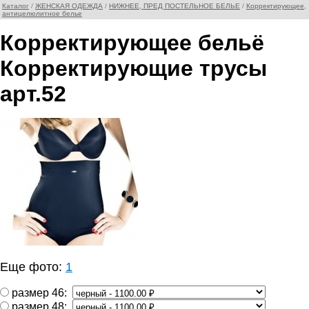
Каталог
/
ЖЕНСКАЯ ОДЕЖДА
/
НИЖНЕЕ, ПРЕД ПОСТЕЛЬНОЕ БЕЛЬЕ
/
Корректирующее,
антицелюлитное белье
Корректирующее бельё
Корректирующие трусы
арт.52
Еще фото:
1
размер 46:
размер 48: