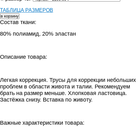
ТАБЛИЦА РАЗМЕРОВ
Состав ткани:
80% полиамид, 20% эластан
Описание товара:
Легкая коррекция. Трусы для коррекции небольших
проблем в области живота и талии. Рекомендуем
брать на размер меньше. Хлопковая ластовица.
Застёжка снизу. Вставка по животу.
Важные характеристики товара: