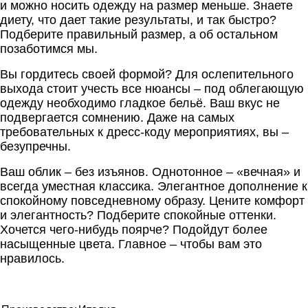
и можно носить одежду на размер меньше. Знаете
диету, что дает такие результаты, и так быстро?
Подберите правильный размер, а об остальном
позаботимся мы.
Вы гордитесь своей формой? Для ослепительного
выхода стоит учесть все нюансы – под облегающую
одежду необходимо гладкое бельё. Ваш вкус не
подвергается сомнению. Даже на самых
требовательных к дресс-коду мероприятиях, вы –
безупречны.
Ваш облик – без изъянов. Однотонное – «вечная» и
всегда уместная классика. Элегантное дополнение к
спокойному повседневному образу. Цените комфорт
и элегантность? Подберите спокойные оттенки.
Хочется чего-нибудь поярче? Подойдут более
насыщенные цвета. Главное – чтобы вам это
нравилось.