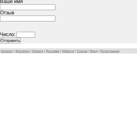
Ваше имя
Отзыв
Число:
Каталог
|
Контакты
|
Оплата
|
Доставка
|
Новости
|
Статьи
|
Вход
|
Регистрация