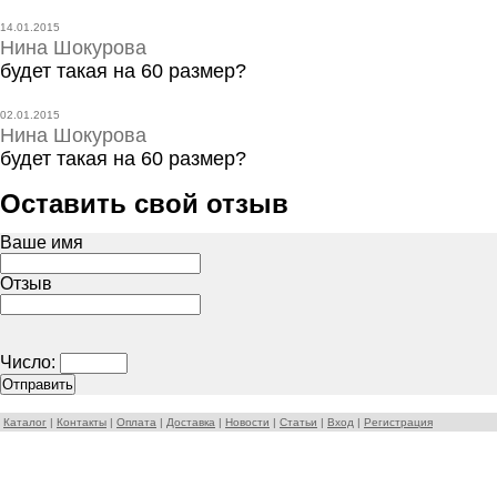
14.01.2015
Нина Шокурова
будет такая на 60 размер?
02.01.2015
Нина Шокурова
будет такая на 60 размер?
Оставить свой отзыв
Ваше имя
Отзыв
Число:
Каталог
|
Контакты
|
Оплата
|
Доставка
|
Новости
|
Статьи
|
Вход
|
Регистрация