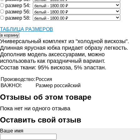
размер 54:
размер 56:
размер 58:
ТАБЛИЦА РАЗМЕРОВ
Универсальный комплект из "холодной вискозы".
Длинная ярусная юбка придает образу легкость.
Дополнив модель аксессуарами, можно
использовать как праздничный вариант .
Состав ткани: 95% вискоза, 5% эластан.
Производство:
Россия
ВАЖНО!:
Размер российский
Отзывы об этом товаре
Пока нет ни одного отзыва
Оставить свой отзыв
Ваше имя