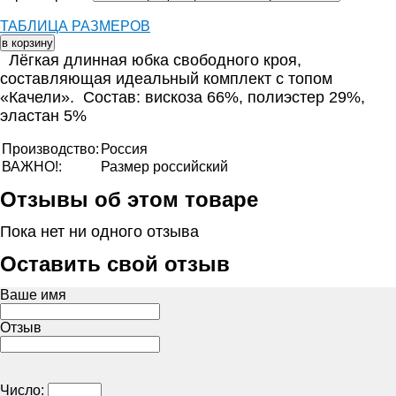
ТАБЛИЦА РАЗМЕРОВ
Лёгкая длинная юбка свободного кроя,
составляющая идеальный комплект с топом
«Качели». Состав: вискоза 66%, полиэстер 29%,
эластан 5%
Производство:
Россия
ВАЖНО!:
Размер российский
Отзывы об этом товаре
Пока нет ни одного отзыва
Оставить свой отзыв
Ваше имя
Отзыв
Число: