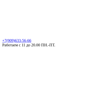
+7(909)633-56-66
Работаем с 11 до 20.00 ПН.-ПТ.