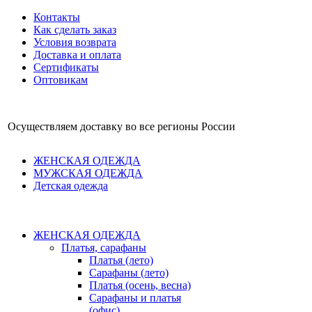
Контакты
Как сделать заказ
Условия возврата
Доставка и оплата
Сертификаты
Оптовикам
Осуществляем доставку во все регионы России
ЖЕНСКАЯ ОДЕЖДА
МУЖСКАЯ ОДЕЖДА
Детская одежда
ЖЕНСКАЯ ОДЕЖДА
Платья, сарафаны
Платья (лето)
Сарафаны (лето)
Платья (осень, весна)
Сарафаны и платья
(офис)