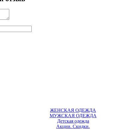
ЖЕНСКАЯ ОДЕЖДА
МУЖСКАЯ ОДЕЖДА
Детская одежда
Акции. Скидки.