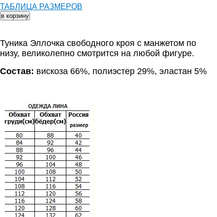
ТАБЛИЦА РАЗМЕРОВ
Туника Эллочка свободного кроя с манжетом по
низу, великолепно смотрится на любой фигуре.
Состав:
вискоза 66%, полиэстер 29%, эластан 5%