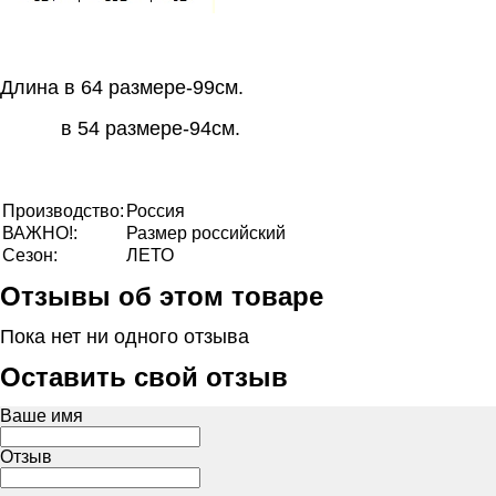
Длина в 64 размере-99см.
в 54 размере-94см.
Производство:
Россия
ВАЖНО!:
Размер российский
Сезон:
ЛЕТО
Отзывы об этом товаре
Пока нет ни одного отзыва
Оставить свой отзыв
Ваше имя
Отзыв