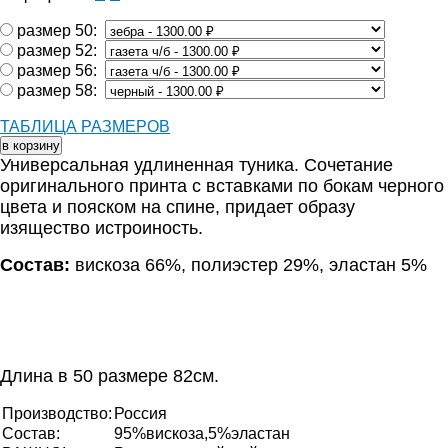
размер 50:
размер 52:
размер 56:
размер 58:
ТАБЛИЦА РАЗМЕРОВ
Универсальная удлиненная туника. Сочетание
оригинального принта с вставками по бокам черного
цвета и пояском на спине, придает образу
изящество истроиность.
Состав:
вискоза 66%, полиэстер 29%, эластан 5%
Длина в 50 размере 82см.
Производство:
Россия
Состав:
95%вискоза,5%эластан