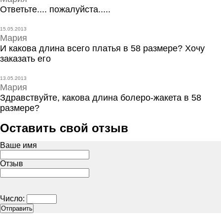
Ответьте.... пожалуйста.....
15.05.2013
Мария
И какова длина всего платья в 58 размере? Хочу
заказать его
13.05.2013
Мария
Здравствуйте, какова длина болеро-жакета в 58
размере?
Оставить свой отзыв
Ваше имя
Отзыв
Число: