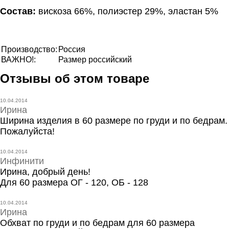
Состав:
вискоза 66%, полиэстер 29%, эластан 5%
Производство:
Россия
ВАЖНО!:
Размер российский
Отзывы об этом товаре
10.04.2014
Ирина
Ширина изделия в 60 размере по груди и по бедрам.
Пожалуйста!
10.04.2014
Инфинити
Ирина, добрый день!
Для 60 размера ОГ - 120, ОБ - 128
10.04.2014
Ирина
Обхват по груди и по бедрам для 60 размера