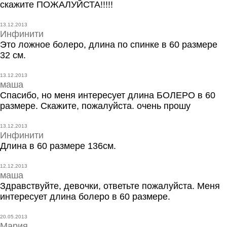
скажите ПОЖАЛУЙСТА!!!!!
13.12.2013
Инфинити
Это ложное болеро, длина по спинке в 60 размере
32 см.
13.12.2013
маша
Спасибо, но меня интересует длина БОЛЕРО в 60
размере. Скажите, пожалуйста. очень прошу
13.12.2013
Инфинити
Длина в 60 размере 136см.
12.12.2013
маша
Здравствуйте, девочки, ответьте пожалуйста. Меня
интересует длина болеро в 60 размере.
20.05.2013
Мария