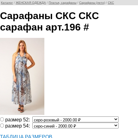
Каталог
/
ЖЕНСКАЯ ОДЕЖДА
/
Платья, сарафаны
/
Сарафаны (лето)
/
СКС
Сарафаны СКС СКС
сарафан арт.196 #
размер 52:
размер 54:
ТАБЛИЦА РАЗМЕРОВ