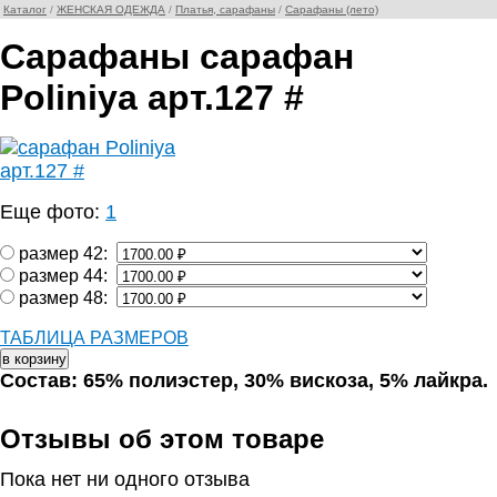
Каталог
/
ЖЕНСКАЯ ОДЕЖДА
/
Платья, сарафаны
/
Сарафаны (лето)
Сарафаны сарафан
Poliniya арт.127 #
Еще фото:
1
размер 42:
размер 44:
размер 48:
ТАБЛИЦА РАЗМЕРОВ
Состав: 65% полиэстер, 30% вискоза, 5% лайкра.
Отзывы об этом товаре
Пока нет ни одного отзыва