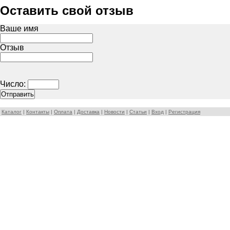
Оставить свой отзыв
Ваше имя
Отзыв
Число:
Каталог
|
Контакты
|
Оплата
|
Доставка
|
Новости
|
Статьи
|
Вход
|
Регистрация