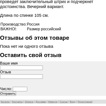
проведет заключительный штрих и подчеркнет
достоинства. Вечерний вариант.
Длина по спинке
105 см.
Производство:
Россия
ВАЖНО!:
Размер российский
Отзывы об этом товаре
Пока нет ни одного отзыва
Оставить свой отзыв
Ваше имя
Отзыв
Число:
Каталог
|
Контакты
|
Оплата
|
Доставка
|
Новости
|
Статьи
|
Вход
|
Регистрация