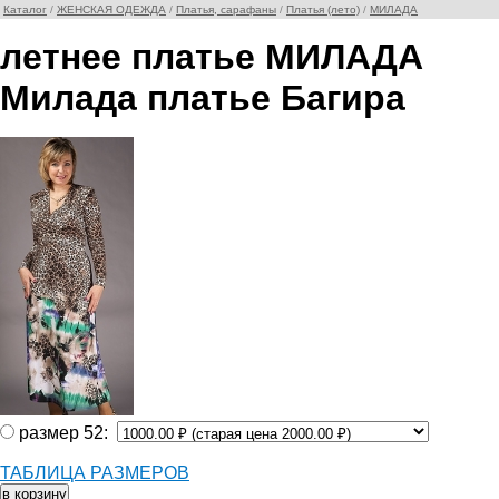
Каталог
/
ЖЕНСКАЯ ОДЕЖДА
/
Платья, сарафаны
/
Платья (лето)
/
МИЛАДА
летнее платье МИЛАДА
Милада платье Багира
размер 52:
ТАБЛИЦА РАЗМЕРОВ