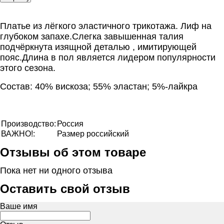
Платье из лёгкого эластичного трикотажа. Лиф на
глубоком запахе.Слегка завышенная талия
подчёркнута изящной деталью , имитирующей
пояс.Длина в пол является лидером популярности
этого сезона.
Состав: 40% вискоза; 55% эластан; 5%-лайкра
Производство:
Россия
ВАЖНО!:
Размер российский
Отзывы об этом товаре
Пока нет ни одного отзыва
Оставить свой отзыв
Ваше имя