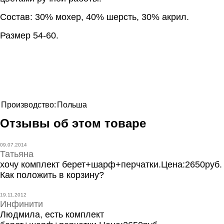
Состав: 30% мохер, 40% шерсть, 30% акрил.
Размер 54-60.
Производство:
Польша
Отзывы об этом товаре
09.07.2014
Татьяна
хочу комплект берет+шарф+перчатки.Цена:2650руб.
Как положить в корзину?
19.11.2012
Инфинити
Людмила, есть комплект