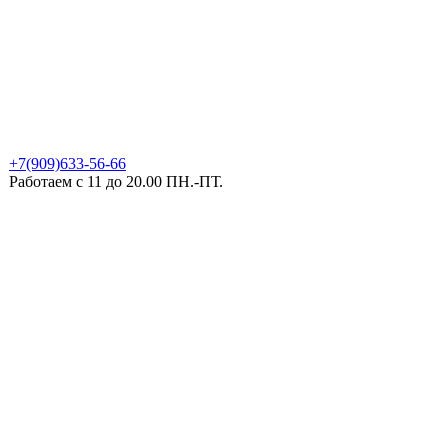
+7(909)633-56-66
Работаем с 11 до 20.00 ПН.-ПТ.