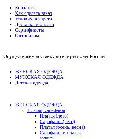
Контакты
Как сделать заказ
Условия возврата
Доставка и оплата
Сертификаты
Оптовикам
Осуществляем доставку во все регионы России
ЖЕНСКАЯ ОДЕЖДА
МУЖСКАЯ ОДЕЖДА
Детская одежда
ЖЕНСКАЯ ОДЕЖДА
Платья, сарафаны
Платья (лето)
Сарафаны (лето)
Платья (осень, весна)
Сарафаны и платья
(офис)