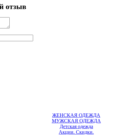
й отзыв
ЖЕНСКАЯ ОДЕЖДА
МУЖСКАЯ ОДЕЖДА
Детская одежда
Акции. Скидки.