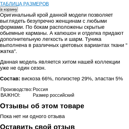
ТАБЛИЦА РАЗМЕРОВ
Оригинальный крой данной модели позволяет
выглядеть безупречно женщинам с любыми
формами. По бокам расположены скрытые
обьемные карманы. А капюшон и отделка придают
дополнительную легкость и шарм. Туника
выполнена в различных цветовых вариантах ткани "
жатка" .
Данная модель является хитом нашей коллекции
уже не один сезон .
Состав:
вискоза 66%, полиэстер 29%, эластан 5%
Производство:
Россия
ВАЖНО!:
Размер российский
Отзывы об этом товаре
Пока нет ни одного отзыва
Оставить свой отзыв