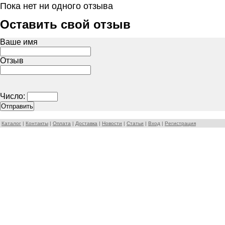
Пока нет ни одного отзыва
Оставить свой отзыв
Ваше имя
Отзыв
Число:
Каталог
|
Контакты
|
Оплата
|
Доставка
|
Новости
|
Статьи
|
Вход
|
Регистрация