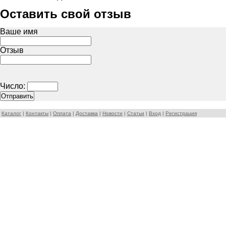
Оставить свой отзыв
Ваше имя
Отзыв
Число:
Каталог
|
Контакты
|
Оплата
|
Доставка
|
Новости
|
Статьи
|
Вход
|
Регистрация